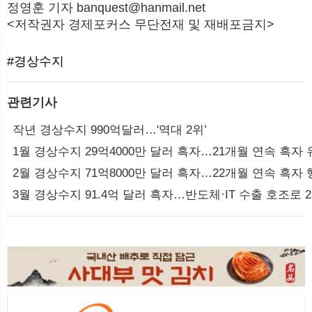
정영훈 기자 banquest@hanmail.net
<저작권자 경제포커스 무단전재 및 재배포금지>
#경상수지
관련기사
작년 경상수지 990억달러…'역대 2위’
1월 경상수지 29억4000만 달러 흑자…21개월 연속 흑자
2월 경상수지 71억8000만 달러 흑자…22개월 연속 흑자
3월 경상수지 91.4억 달러 흑자…반도체·IT 수출 호조로 