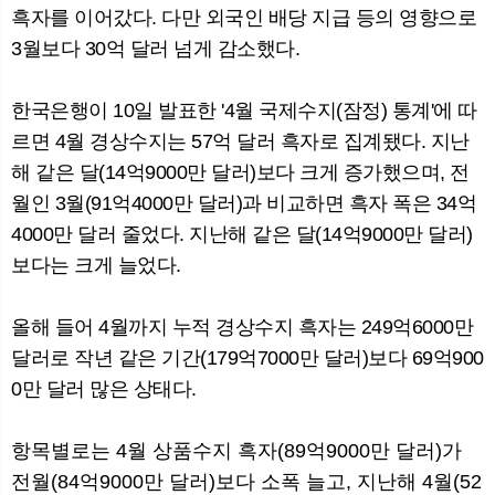
흑자를 이어갔다. 다만 외국인 배당 지급 등의 영향으로
3월보다 30억 달러 넘게 감소했다.
뉴
색
한국은행이 10일 발표한 '4월 국제수지(잠정) 통계'에 따
르면 4월 경상수지는 57억 달러 흑자로 집계됐다. 지난
해 같은 달(14억9000만 달러)보다 크게 증가했으며, 전
월인 3월(91억4000만 달러)과 비교하면 흑자 폭은 34억
4000만 달러 줄었다. 지난해 같은 달(14억9000만 달러)
보다는 크게 늘었다.
올해 들어 4월까지 누적 경상수지 흑자는 249억6000만
달러로 작년 같은 기간(179억7000만 달러)보다 69억900
0만 달러 많은 상태다.
항목별로는 4월 상품수지 흑자(89억9000만 달러)가
전월(84억9000만 달러)보다 소폭 늘고, 지난해 4월(52