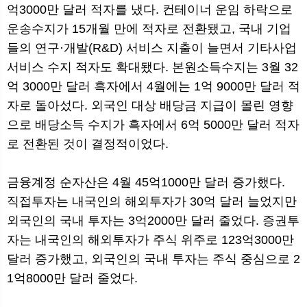
억3000만 달러 적자를 냈다. 컨테이너 운임 하락으로
운송수지가 15개월 만에 적자로 전환됐고, 국내 기업
들의 연구·개발(R&D) 서비스 지출이 늘면서 기타사업
서비스 수지 적자도 확대됐다. 본원소득수지는 3월 32
억 3000만 달러 흑자에서 4월에는 1억 9000만 달러 적
자로 돌아섰다. 외국인 대상 배당금 지급이 몰린 영향
으로 배당소득 수지가 흑자에서 6억 5000만 달러 적자
로 전환된 것이 결정적이었다.
금융계정 순자산은 4월 45억1000만 달러 증가했다.
직접투자는 내국인의 해외투자가 30억 달러 늘었지만
외국인의 국내 투자는 3억2000만 달러 줄었다. 증권투
자는 내국인의 해외투자가 주식 위주로 123억3000만
달러 증가했고, 외국인의 국내 투자는 주식 중심으로 2
1억8000만 달러 줄었다.