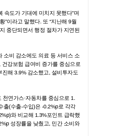
복 속도가 기대에 미치지 못했다”며
”이라고 말했다. 또 “지난해 9월
지 중단되면서 행정 절차가 지연된
화 소비 감소에도 의료 등 서비스 소
비도 건강보험 급여비 증가를 중심으로
부진해 3.9% 감소했고, 설비투자도
도 천연가스·자동차를 중심으로 1.
수출(수출-수입)은 -0.2%p로 각각
%p)와 비교해 1.3%포인트 급락했
.2%p 성장률을 낮췄고, 민간 소비와