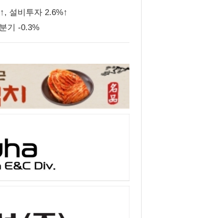
, 설비투자 2.6%↑
기 -0.3%