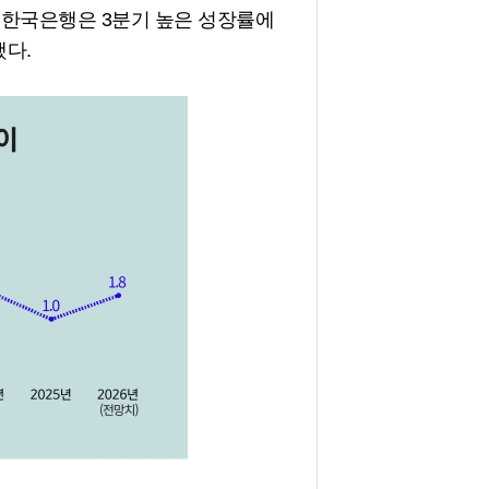
이다. 한국은행은 3분기 높은 성장률에
다.