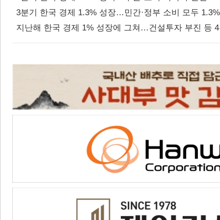
3분기 한국 경제 1.3% 성장…민간·정부 소비 모두 1.3%↑
지난해 한국 경제 1% 성장에 그쳐…건설투자 부진 등 4분