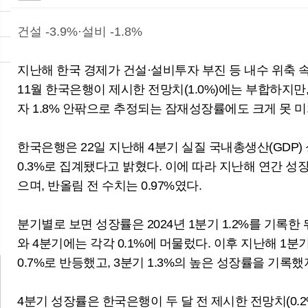
건설 -3.9%·설비 -1.8%
지난해 한국 경제가 건설·설비투자 부진 등 내수 위축 속
11월 한국은행이 제시한 전망치(1.0%)에는 부합하지만,
자 1.8% 안팎으로 추정되는 잠재성장률에도 크게 못 미
뉴
한국은행은 22일 지난해 4분기 실질 국내총생산(GDP) 
0.3%로 집계됐다고 밝혔다. 이에 따라 지난해 연간 성
으며, 반올림 전 수치는 0.97%였다.
6월 경상수지 497.3억 달러 흑자…두 달
연속 역대 최대
분기별로 보면 성장률은 2024년 1분기 1.2%를 기록한 뒤
와 4분기에는 각각 0.1%에 머물렀다. 이후 지난해 1분기
0.7%로 반등했고, 3분기 1.3%의 높은 성장률을 기록
4분기 성장률은 한국은행이 두 달 전 제시한 전망치(0.2%