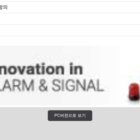
함의
PC버전으로 보기