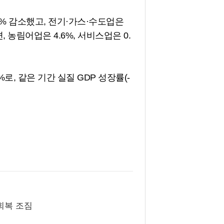
% 감소했고, 전기·가스·수도업은
, 농림어업은 4.6%, 서비스업은 0.
로, 같은 기간 실질 GDP 성장률(-
 회복 조짐