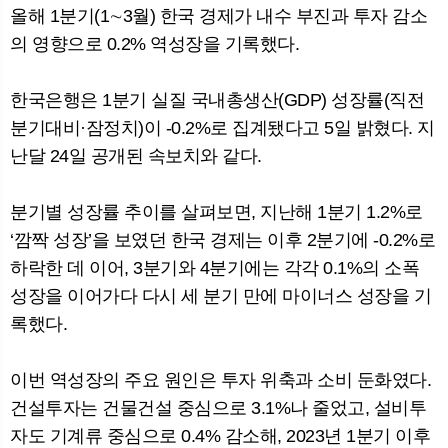
올해 1분기(1∼3월) 한국 경제가 내수 부진과 투자 감소
의 영향으로 0.2% 역성장을 기록했다.
뉴
색
한국은행은 1분기 실질 국내총생산(GDP) 성장률(직전
분기대비·잠정치)이 -0.2%로 집계됐다고 5일 밝혔다. 지
난달 24일 공개된 속보치와 같다.
분기별 성장률 추이를 살펴보면, 지난해 1분기 1.2%로
‘깜짝 성장’을 보였던 한국 경제는 이후 2분기에 -0.2%로
하락한 데 이어, 3분기와 4분기에는 각각 0.1%의 소폭
성장을 이어가다 다시 세 분기 만에 마이너스 성장을 기
록했다.
이번 역성장의 주요 원인은 투자 위축과 소비 둔화였다.
건설투자는 건물건설 중심으로 3.1%나 줄었고, 설비투
자도 기계류 중심으로 0.4% 감소해, 2023년 1분기 이후