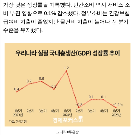
가장 낮은 성장률을 기록했다. 민간소비 역시 서비스 소
비 부진 영향으로 0.1% 감소했다. 정부소비는 건강보험
급여비 지출이 줄었지만 물건비 지출이 늘어나 전 분기
수준을 유지했다.
그래픽=주은승