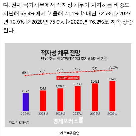
다. 전체 국가채무에서 적자성 채무가 차지하는 비중도
지난해 69.4%에서 ▷올해 71.1% ▷내년 72.7% ▷2027
년 73.9% ▷2028년 75.0% ▷2029년 76.2%로 지속 상승
한다.
그래픽=주은승