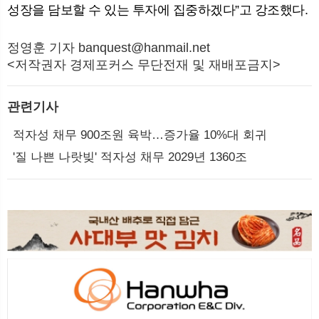
성장을 담보할 수 있는 투자에 집중하겠다”고 강조했다.
정영훈 기자 banquest@hanmail.net
<저작권자 경제포커스 무단전재 및 재배포금지>
관련기사
적자성 채무 900조원 육박…증가율 10%대 회귀
'질 나쁜 나랏빚' 적자성 채무 2029년 1360조