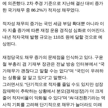
에 의존했다. 2차 추경 기준으로 지난해 결산 대비 증가
한 국가채무 중 86.2%가 적자성 채무였다.
적자성 채무의 증가는 국민 세금 부담 확대뿐 아니라 이
자 지출 증가에 따른 재정 운용 경직성 심화로 이어진다.
내년 적자국채 발행 규모는 110조 원에 달할 것으로 예
상된다.
재정당국도 채무 증가의 문제점을 인식하고 있다.
구윤
철 부총리 겸 기재부 장관은 전날 방송 인터뷰에서 “국
가채무가 괜찮다고 말할 수는 없다”며 “국민이 우려하
는 상황을 잘 알고 있다”고 말했다.
그러면서도 “단기적으로 적자를 줄일 수도 있지만 성장
잠재력이 추락하는 상황에서 분모(경제성장)가 더 크게
줄어 적자비율이 악화될 수 있다”며 “AI 대전환기라는 역
사적 기회를 고려해 단기적으로 채무가 늘더라도 미래