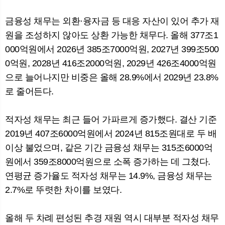
금융성 채무는 외환·융자금 등 대응 자산이 있어 추가 재
원을 조성하지 않아도 상환 가능한 채무다. 올해 377조1
000억원에서 2026년 385조7000억원, 2027년 399조500
0억원, 2028년 416조2000억원, 2029년 426조4000억원
으로 늘어나지만 비중은 올해 28.9%에서 2029년 23.8%
로 줄어든다.
적자성 채무는 최근 들어 가파르게 증가했다. 결산 기준
2019년 407조6000억원에서 2024년 815조원대로 두 배
이상 불었으며, 같은 기간 금융성 채무는 315조6000억
원에서 359조8000억원으로 소폭 증가하는 데 그쳤다.
연평균 증가율도 적자성 채무는 14.9%, 금융성 채무는
2.7%로 뚜렷한 차이를 보였다.
올해 두 차례 편성된 추경 재원 역시 대부분 적자성 채무