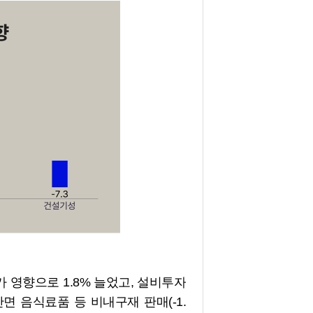
영향으로 1.8% 늘었고, 설비투자
반면 음식료품 등 비내구재 판매(-1.