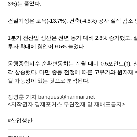
3%)는 줄었다.
건설기성은 토목(-13.7%), 건축(-4.5%) 공사 실적 감소
1분기 전산업 생산은 전년 동기 대비 2.8% 증가했고
투자 확대에 힘입어 9.5% 늘었다.
동행종합지수 순환변동치는 전월 대비 0.5포인트(p), 
각 상승했다. 다만 중동 전쟁에 따른 고유가와 원자재 
될 가능성이 있는 것으로 분석된다.
정영훈 기자 banquest@hanmail.net
<저작권자 경제포커스 무단전재 및 재배포금지>
#산업생산