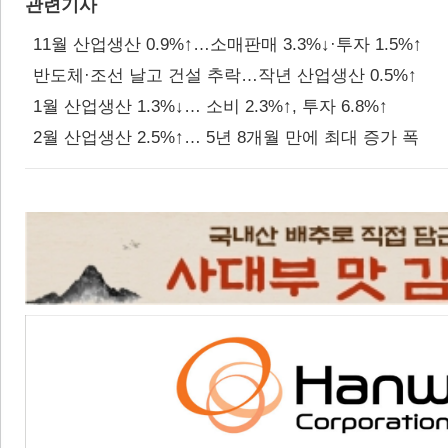
관련기사
11월 산업생산 0.9%↑…소매판매 3.3%↓·투자 1.5%↑
반도체·조선 날고 건설 추락…작년 산업생산 0.5%↑
1월 산업생산 1.3%↓… 소비 2.3%↑, 투자 6.8%↑
2월 산업생산 2.5%↑… 5년 8개월 만에 최대 증가 폭