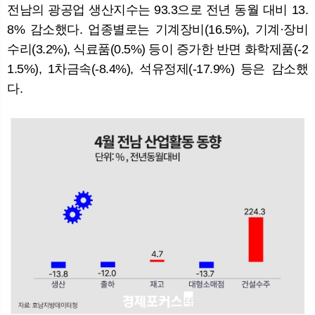
전남의 광공업 생산지수는 93.3으로 전년 동월 대비 13.
8% 감소했다. 업종별로는 기계장비(16.5%), 기계·장비
수리(3.2%), 식료품(0.5%) 등이 증가한 반면 화학제품(-2
1.5%), 1차금속(-8.4%), 석유정제(-17.9%) 등은 감소했
다.