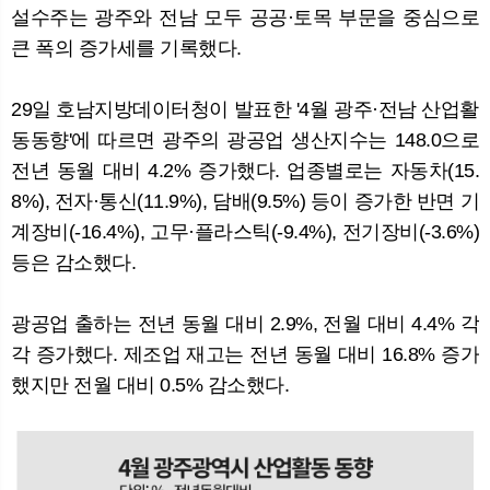
설수주는 광주와 전남 모두 공공·토목 부문을 중심으로
큰 폭의 증가세를 기록했다.
뉴
색
29일 호남지방데이터청이 발표한 '4월 광주·전남 산업활
동동향'에 따르면 광주의 광공업 생산지수는 148.0으로
전년 동월 대비 4.2% 증가했다. 업종별로는 자동차(15.
8%), 전자·통신(11.9%), 담배(9.5%) 등이 증가한 반면 기
계장비(-16.4%), 고무·플라스틱(-9.4%), 전기장비(-3.6%)
등은 감소했다.
광공업 출하는 전년 동월 대비 2.9%, 전월 대비 4.4% 각
각 증가했다. 제조업 재고는 전년 동월 대비 16.8% 증가
했지만 전월 대비 0.5% 감소했다.