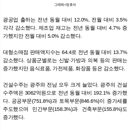
그래픽=정호석
광공업 출하는 전년 동월 대비 12.0%, 전월 대비 3.5%
각각 감소했다. 제조업 재고는 전년 동월 대비 4.7% 증
가했지만 전월 대비 5.0% 감소했다.
대형소매점 판매액지수는 64.4로 전년 동월 대비 13.7%
감소했다. 상품군별로는 신발·가방과 의복 등의 판매는
증가했지만 음식료품, 가전제품, 화장품 등은 감소했다.
건설수주는 광주와 전남 모두 크게 늘었다. 광주의 건설
수주액은 3062억원으로 전년 동월 대비 192.1% 증가했
다. 공공부문(751.8%)과 토목부문(846.6%)이 증가세를
주도했으며 민간부문(158.3%)과 건축부문(155.8%)도
증가했다.