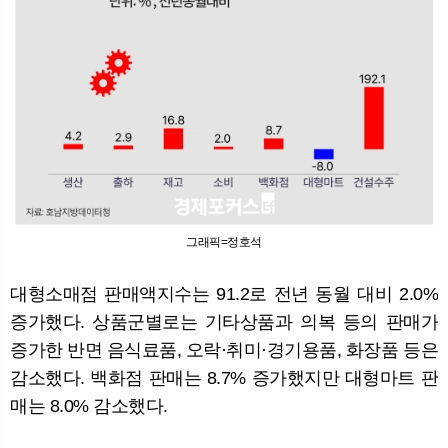
그래픽=정호석
대형소매점 판매액지수는 91.2로 전년 동월 대비 2.0%
증가했다. 상품군별로는 기타상품과 의복 등의 판매가
증가한 반면 음식료품, 오락·취미·경기용품, 화장품 등은
감소했다. 백화점 판매는 8.7% 증가했지만 대형마트 판
매는 8.0% 감소했다.