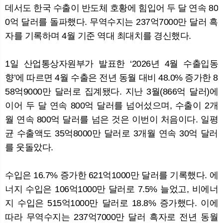
데서도 한국 수출이 반도체 호황에 힘입어 두 달 연속 80
0억 달러를 돌파했다. 무역수지는 237억7000만 달러 흑
자를 기록하며 4월 기준 역대 최대치를 경신했다.
뉴
색
1일 산업통상자원부가 발표한 ‘2026년 4월 수출입동
향’에 따르면 4월 수출은 전년 동월 대비 48.0% 증가한 8
58억9000만 달러로 집계됐다. 지난 3월(866억 달러)에
이어 두 달 연속 800억 달러를 넘어섰으며, 수출이 2개
월 연속 800억 달러를 넘은 것은 이번이 처음이다. 일평
균 수출액도 35억8000만 달러로 3개월 연속 30억 달러
를 웃돌았다.
수입은 16.7% 증가한 621억1000만 달러를 기록했다. 에
너지 수입은 106억1000만 달러로 7.5% 늘었고, 비에너
지 수입은 515억1000만 달러로 18.8% 증가했다. 이에
따라 무역수지는 237억7000만 달러 흑자로 전년 동월