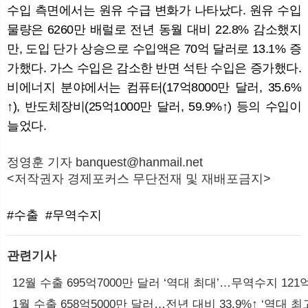
수입 측면에서는 원유 수급 변화가 나타났다. 원유 수입
물량은 6260만 배럴로 전년 동월 대비 22.8% 감소했지
만, 도입 단가 상승으로 수입액은 70억 달러로 13.1% 증
가했다. 가스 수입은 감소한 반면 석탄 수입은 증가했다.
비에너지 분야에서는 컴퓨터(17억8000만 달러, 35.6%
↑), 반도체장비(25억1000만 달러, 59.9%↑) 등의 수입이
늘었다.
정영훈 기자 banquest@hanmail.net
<저작권자 경제포커스 무단전재 및 재배포금지>
#수출
#무역수지
관련기사
12월 수출 695억7000만 달러 ‘역대 최대’…무역수지 121
1월 수출 658억5000만 달러…전년 대비 33.9%↑ ‘역대 최