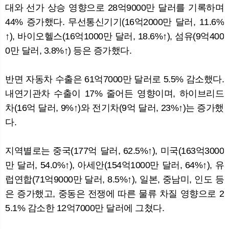
대와 선가 상승 영향으로 28억9000만 달러를 기록하며
44% 증가했다. 무선통신기기(16억2000만 달러, 11.6%
↑), 바이오헬스(16억1000만 달러, 18.6%↑), 섬유(9억400
0만 달러, 3.8%↑) 등은 증가했다.
반면 자동차 수출은 61억7000만 달러로 5.5% 감소했다.
내연기관차 수출이 17% 줄어든 영향이며, 하이브리드
차(16억 달러, 9%↑)와 전기차(9억 달러, 23%↑)는 증가했
다.
지역별로는 중국(177억 달러, 62.5%↑), 미국(163억3000
만 달러, 54.0%↑), 아세안(154억1000만 달러, 64%↑), 유
럽연합(71억9000만 달러, 8.5%↑), 일본, 중남미, 인도 등
은 증가했고, 중동은 전쟁에 따른 물류 차질 영향으로 2
5.1% 감소한 12억7000만 달러에 그쳤다.