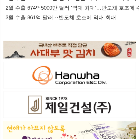
2월 수출 674억5000만 달러 ‘역대 최대’…반도체 호조에 
3월 수출 861억 달러···반도체 호조에 역대 최대