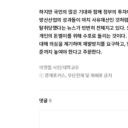
하지만 국민의 많은 기대와 함께 정부의 투
방산산업의 성과들이 마치 사유재산인 것처럼
탈취당했다는 뉴스가 빈번히 전해지고 있다. 
개인의 돈벌이를 위해 수포로 돌리는 것이다.
대해 의심을 제기하며 재발방지를 요구하고, 
준까지 높여야 한다고 주문한다.
이영철 시인/대학교수
ⓒ 경제포커스, 무단전재 및 재배포 금지
댓글
0