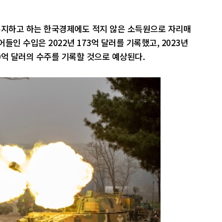
지하고 하는 한국경제에도 적지 않은 소득원으로 자리매
인 수입은 2022년 173억 달러를 기록했고, 2023년
200억 달러의 수주를 기록할 것으로 예상된다.