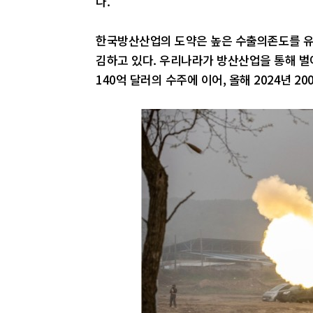
다.
한국방산산업의 도약은 높은 수출의존도를 유
김하고 있다. 우리나라가 방산산업을 통해 벌어들
140억 달러의 수주에 이어, 올해 2024년 