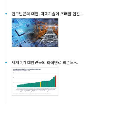
인구빈곤의 대안, 과학기술이 초래할 인간..
세계 2위 대한민국의 화석연료 의존도··..