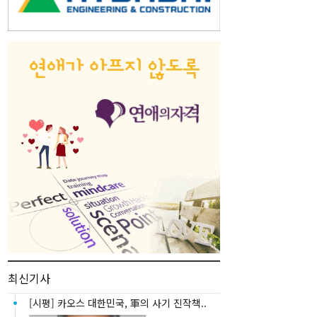
최신기사
[시평] 카오스 대한민국, 軍의 사기 진작책..