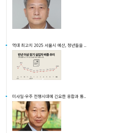
역대 최고치 2025 서울시 예산, 청년들을 ..
미사일·우주 전쟁시대에 긴요한 융합과 통..