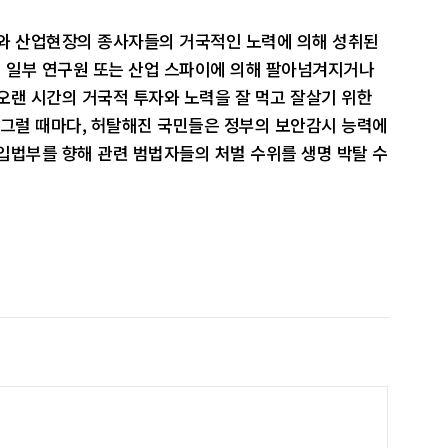
자와 산업현장의 종사자들의 거국적인 노력에 의해 성취된
 일부 연구원 또는 산업 스파이에 의해 팔아넘겨지거나
오랜 시간의 거국적 투자와 노력을 잘 먹고 잘살기 위한
 그럴 때마다, 허탈해진 국민들은 정부의 보안감시 능력에
입법부를 향해 관련 범법자들의 처벌 수위를 생명 박탈 수