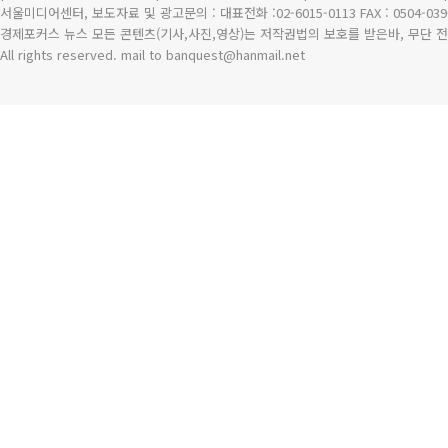
서울미디어센터, 보도자료 및 광고문의 : 대표전화 :02-6015-0113 FAX : 0504-039
경제포커스 뉴스 모든 콘텐츠(기사,사진,영상)는 저작권법의 보호를 받은바, 무단 전
All rights reserved. mail to banquest
@
hanmail.net