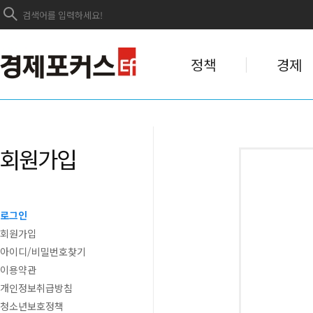
정책
경제
회원가입
로그인
회원가입
아이디/비밀번호찾기
이용약관
개인정보취급방침
청소년보호정책