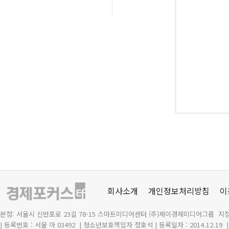
회사소개
개인정보처리방침
이
본점: 서울시 신반포로 23길 78-15 스마트미디어센터 (주)제이경제미디어그룹 지점
| 등록번호 : 서울 아 03492
| 청소년보호책임자 정호석 | 등록일자 : 2014.12.19