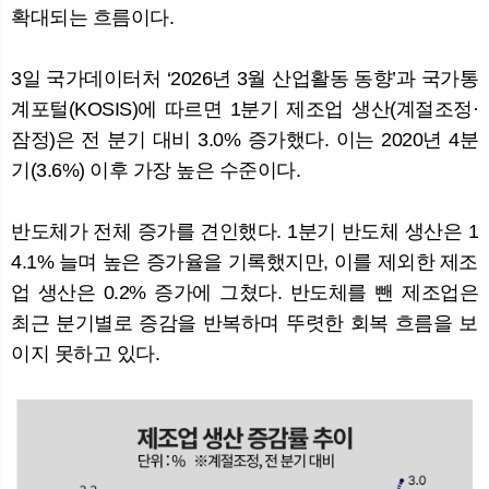
확대되는 흐름이다.
3일 국가데이터처 ‘2026년 3월 산업활동 동향’과 국가통
뉴
색
계포털(KOSIS)에 따르면 1분기 제조업 생산(계절조정·
잠정)은 전 분기 대비 3.0% 증가했다. 이는 2020년 4분
기(3.6%) 이후 가장 높은 수준이다.
반도체가 전체 증가를 견인했다. 1분기 반도체 생산은 1
4.1% 늘며 높은 증가율을 기록했지만, 이를 제외한 제조
업 생산은 0.2% 증가에 그쳤다. 반도체를 뺀 제조업은
최근 분기별로 증감을 반복하며 뚜렷한 회복 흐름을 보
이지 못하고 있다.