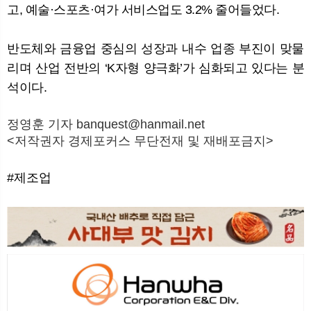
고, 예술·스포츠·여가 서비스업도 3.2% 줄어들었다.
반도체와 금융업 중심의 성장과 내수 업종 부진이 맞물
리며 산업 전반의 ‘K자형 양극화’가 심화되고 있다는 분
석이다.
정영훈 기자 banquest@hanmail.net
<저작권자 경제포커스 무단전재 및 재배포금지>
#제조업