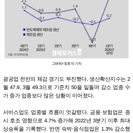
그래픽=정호석 기자
광공업 전반의 체감 경기도 부진했다. 생산확산지수는 2
월 47.9, 3월 49.3으로 기준치 50을 밑돌며 감소 업종 수
가 증가 업종보다 많은 상황이 이어졌다.
서비스업도 업종별 흐름이 엇갈렸다. 금융·보험업은 증
시 호조 영향으로 4.7% 증가해 2022년 3분기 이후 최대
상승폭을 기록했다. 반면 숙박·음식점업은 1.3% 감소했